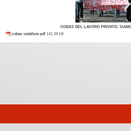
COBAS DEL LAVORO PRIVATO. SIAMO
cobas vodafone.pdf
141,38 kB