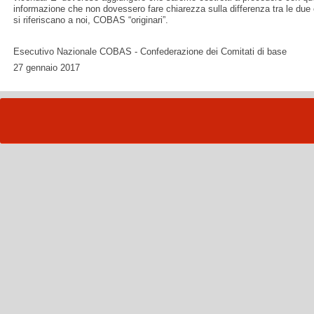
informazione che non dovessero fare chiarezza sulla differenza tra le due o
si riferiscano a noi, COBAS “originari”.
Esecutivo Nazionale COBAS - Confederazione dei Comitati di base
27 gennaio 2017