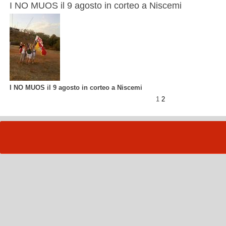
I NO MUOS il 9 agosto in corteo a Niscemi
I NO MUOS il 9 agosto in corteo a Niscemi
1
2