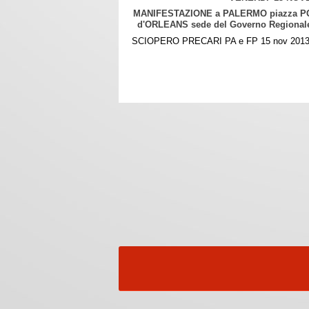
MANIFESTAZIONE a PALERMO piazza POL
d'ORLEANS sede del Governo Regionale 
SCIOPERO PRECARI PA e FP 15 nov 2013