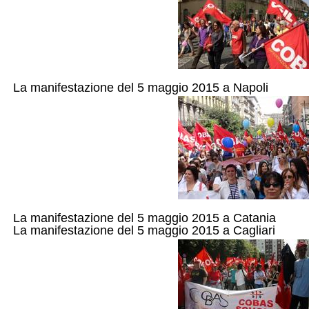
La manifestazione del 5 maggio 2015 a Napoli
La manifestazione del 5 maggio 2015 a Catania
La manifestazione del 5 maggio 2015 a Cagliari