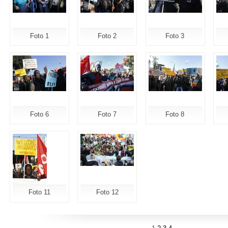
Foto 1
Foto 2
Foto 3
Foto 6
Foto 7
Foto 8
Foto 11
Foto 12