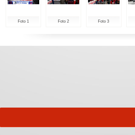
Foto 1
Foto 2
Foto 3