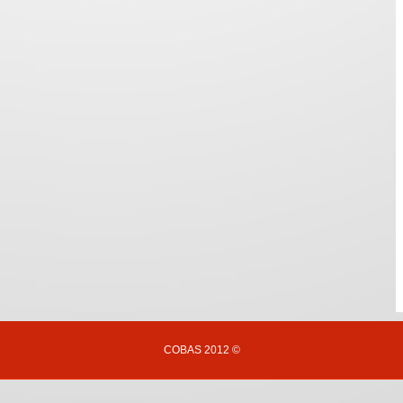
COBAS 2012 ©