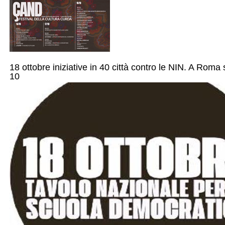
18 ottobre iniziative in 40 città contro le NIN. A Roma s
10