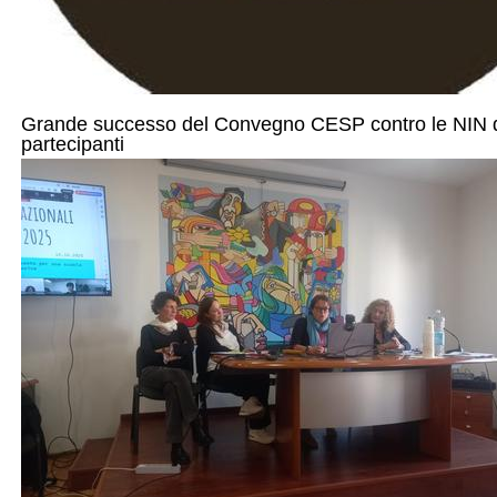
Grande successo del Convegno CESP contro le NIN de
partecipanti