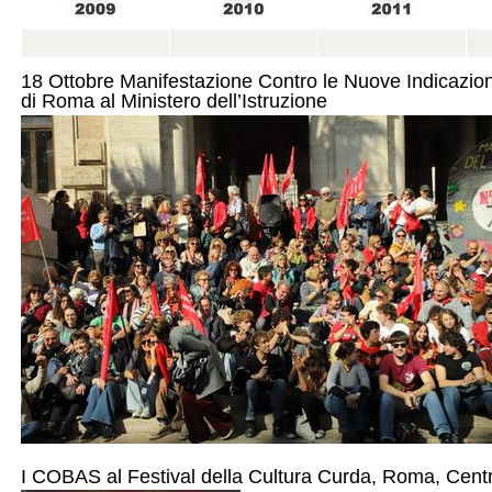
18 Ottobre Manifestazione Contro le Nuove Indicazioni
di Roma al Ministero dell’Istruzione
I COBAS al Festival della Cultura Curda, Roma, Centr