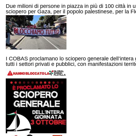
Due milioni di persone in piazza in più di 100 città in 
sciopero per Gaza, per il popolo palestinese, per la Flo
I COBAS proclamano lo sciopero generale dell’intera g
tutti i settori privati e pubblici, con manifestazioni territ